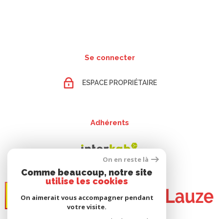
Se connecter
ESPACE PROPRIÉTAIRE
Adhérents
On en reste là
Comme beaucoup, notre site
utilise les cookies
On aimerait vous accompagner pendant
votre visite.