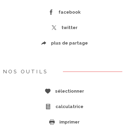
facebook
twitter
plus de partage
NOS OUTILS
sélectionner
calculatrice
imprimer