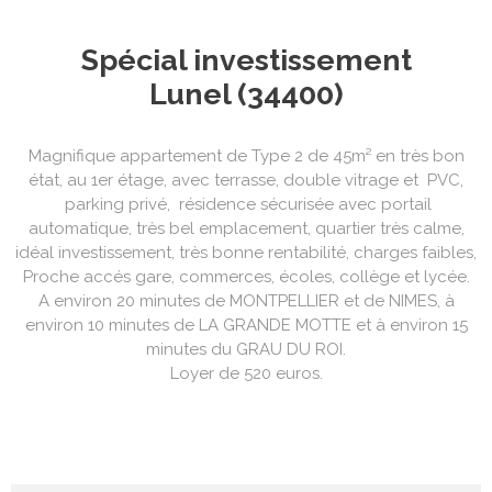
Spécial investissement
Lunel (34400)
Magnifique appartement de Type 2 de 45m² en très bon
état, au 1er étage, avec terrasse, double vitrage et PVC,
parking privé, résidence sécurisée avec portail
automatique, très bel emplacement, quartier très calme,
idéal investissement, très bonne rentabilité, charges faibles,
Proche accés gare, commerces, écoles, collège et lycée.
A environ 20 minutes de MONTPELLIER et de NIMES, à
environ 10 minutes de LA GRANDE MOTTE et à environ 15
minutes du GRAU DU ROI.
Loyer de 520 euros.