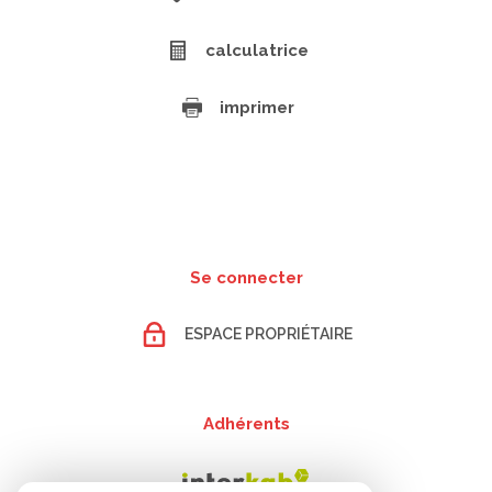
calculatrice
imprimer
Se connecter
ESPACE PROPRIÉTAIRE
Adhérents