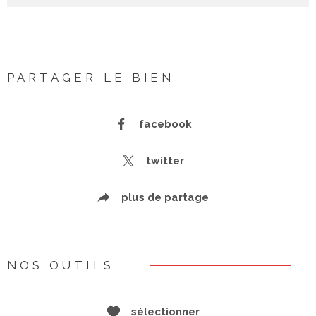
PARTAGER LE BIEN
facebook
twitter
plus de partage
NOS OUTILS
sélectionner