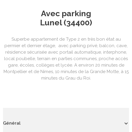
Avec parking
Lunel (34400)
Superbe appartement de Type 2 en très bon état au
permier et dernier étage, avec parking privé, balcon, cave,
résidence sécurisée avec portail automatique, interphone,
local poubelle, terrain en parties communes, proche accès
gare, écoles, collèges et lycée. A environ 20 minutes de
Montpellier et de Nimes, 10 minutes de la Grande Motte, à 15
minutes du Grau du Roi.
Général