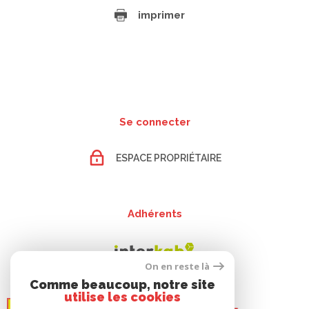
imprimer
Se connecter
ESPACE PROPRIÉTAIRE
Adhérents
On en reste là
Comme beaucoup, notre site
utilise les cookies